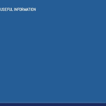
USEFUL INFORMATION