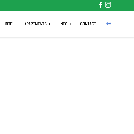
HOTEL
APARTMENTS
INFO
CONTACT