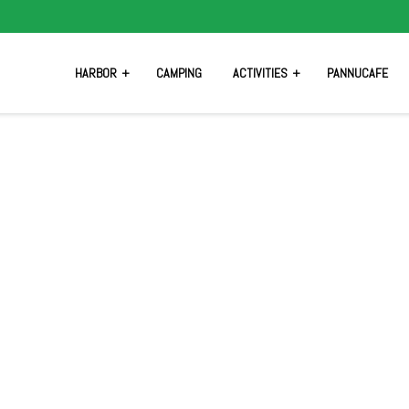
HARBOR
CAMPING
ACTIVITIES
PANNUCAFE